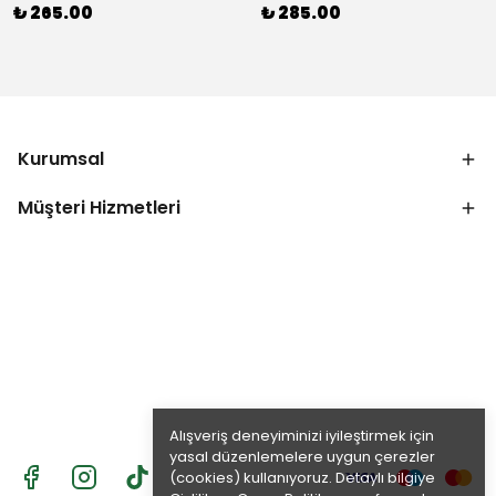
₺ 265.00
₺ 285.00
Kurumsal
Müşteri Hizmetleri
Alışveriş deneyiminizi iyileştirmek için
yasal düzenlemelere uygun çerezler
(cookies) kullanıyoruz. Detaylı bilgiye