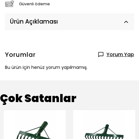
Güvenli ödeme
Ürün Açıklaması
Yorumlar
Yorum Yap
Bu ürün için henüz yorum yapılmamış.
Çok Satanlar