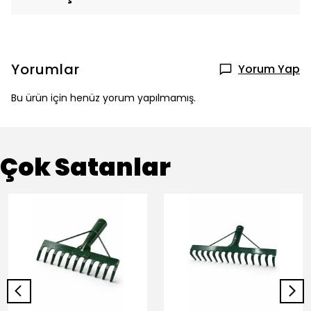
Yorumlar
Yorum Yap
Bu ürün için henüz yorum yapılmamış.
Çok Satanlar