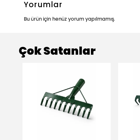
Yorumlar
Bu ürün için henüz yorum yapılmamış.
Çok Satanlar