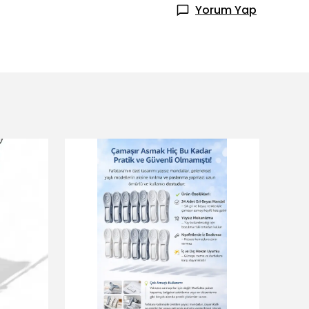
Yorum Yap