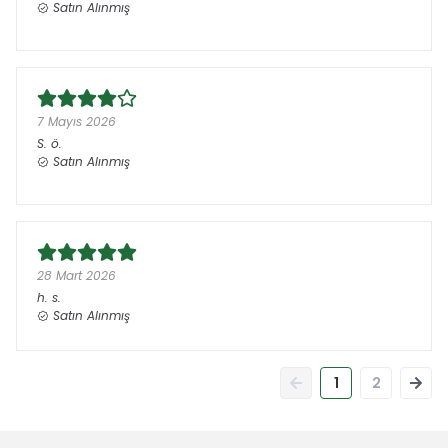
Satın Alınmış
7 Mayıs 2026
S.
ö.
Satın Alınmış
28 Mart 2026
h.
s.
Satın Alınmış
1
2