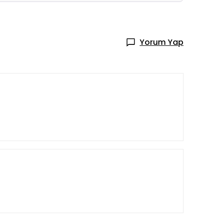
Yorum Yap